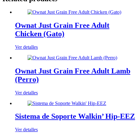
Ownat Just Grain Free Adult
Chicken (Gato)
Ver detalles
Ownat Just Grain Free Adult Lamb
(Perro)
Ver detalles
Sistema de Soporte Walkin’ Hip-EEZ
Ver detalles