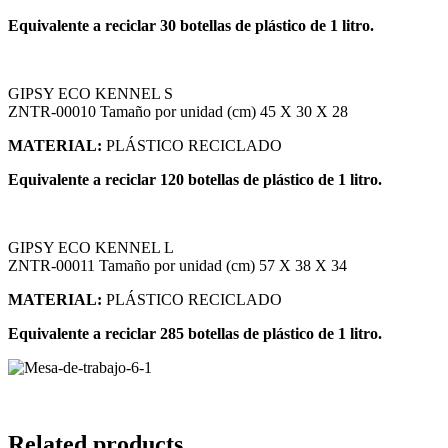
Equivalente a reciclar 30 botellas de plástico de 1 litro.
GIPSY ECO KENNEL S
ZNTR-00010 Tamaño por unidad (cm) 45 X 30 X 28
MATERIAL:
PLÁSTICO RECICLADO
Equivalente a reciclar 120 botellas de plástico de 1 litro.
GIPSY ECO KENNEL L
ZNTR-00011 Tamaño por unidad (cm) 57 X 38 X 34
MATERIAL:
PLÁSTICO RECICLADO
Equivalente a reciclar 285 botellas de plástico de 1 litro.
Related products