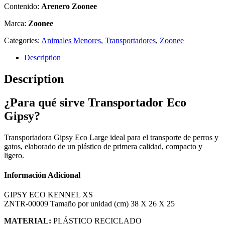
Contenido:
Arenero Zoonee
Marca:
Zoonee
Categories:
Animales Menores
,
Transportadores
,
Zoonee
Description
Description
¿Para qué sirve Transportador Eco
Gipsy?
Transportadora Gipsy Eco Large ideal para el transporte de perros y
gatos, elaborado de un plástico de primera calidad, compacto y
ligero.
Información Adicional
GIPSY ECO KENNEL XS
ZNTR-00009 Tamaño por unidad (cm) 38 X 26 X 25
MATERIAL:
PLÁSTICO RECICLADO