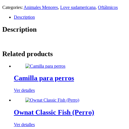
Categories:
Animales Menores
,
Love sudamericana
,
Oftálmicos
Description
Description
Related products
Camilla para perros
Ver detalles
Ownat Classic Fish (Perro)
Ver detalles