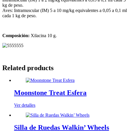
kg de peso.
Aves: Intramuscular (IM) 5 a 10 mg/kg equivalentes a 0,05 a 0,1 ml
cada 1 kg de peso.
Composición:
Xilacina 10 g.
Related products
Moonstone Treat Esfera
Ver detalles
Silla de Ruedas Walkin’ Wheels