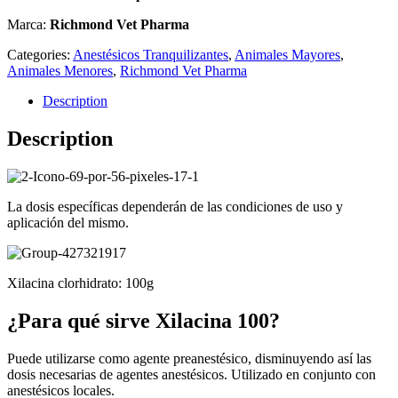
Marca:
Richmond Vet Pharma
Categories:
Anestésicos Tranquilizantes
,
Animales Mayores
,
Animales Menores
,
Richmond Vet Pharma
Description
Description
La dosis específicas dependerán de las condiciones de uso y
aplicación del mismo.
Xilacina clorhidrato: 100g
¿Para qué sirve Xilacina 100?
Puede utilizarse como agente preanestésico, disminuyendo así las
dosis necesarias de agentes anestésicos. Utilizado en conjunto con
anestésicos locales.