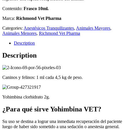
Contenido:
Frasco 10ml.
Marca:
Richmond Vet Pharma
Categories:
Anestésicos Tranquilizantes
,
Animales Mayores
,
Animales Menores
,
Richmond Vet Pharma
Description
Description
Caninos y felinos: 1 ml cada 4,5 kg de peso.
Yohimbina clorhidrato 2g.
¿Para qué sirve Yohimbina VET?
Su uso se destina a lograr una inmediata recuperación del paciente
luego de haber sido sometido a una sedación o anestesia general.