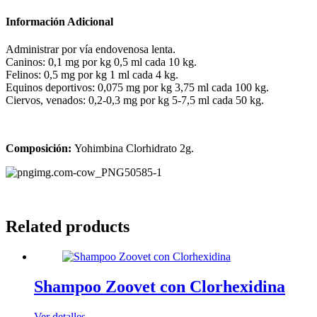
Información Adicional
Administrar por vía endovenosa lenta.
Caninos: 0,1 mg por kg 0,5 ml cada 10 kg.
Felinos: 0,5 mg por kg 1 ml cada 4 kg.
Equinos deportivos: 0,075 mg por kg 3,75 ml cada 100 kg.
Ciervos, venados: 0,2-0,3 mg por kg 5-7,5 ml cada 50 kg.
Composición:
Yohimbina Clorhidrato 2g.
Related products
Shampoo Zoovet con Clorhexidina
Ver detalles