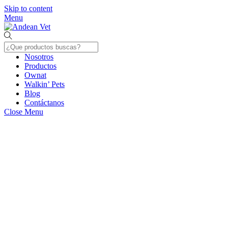
Skip to content
Menu
Nosotros
Productos
Ownat
Walkin’ Pets
Blog
Contáctanos
Close Menu