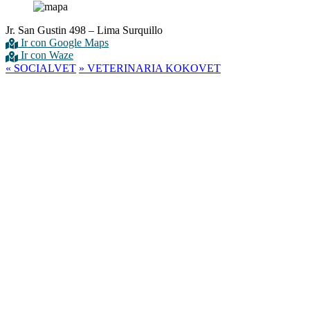
Jr. San Gustin 498 – Lima Surquillo
Ir con Google Maps
Ir con Waze
«
SOCIALVET
»
VETERINARIA KOKOVET