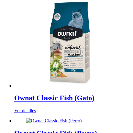
Ownat Classic Fish (Gato)
Ver detalles