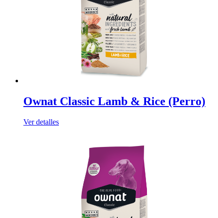
Ownat Classic Lamb & Rice (Perro)
Ver detalles