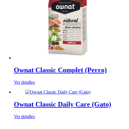
Ownat Classic Complet (Perro)
Ver detalles
Ownat Classic Daily Care (Gato)
Ver detalles