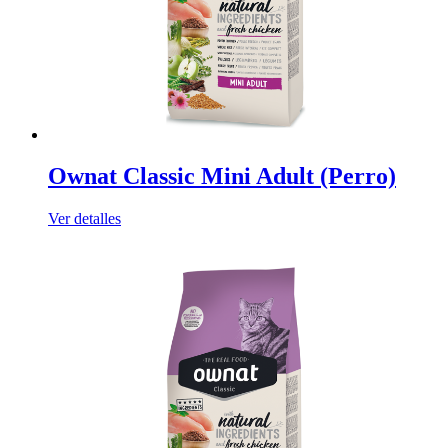
Ownat Classic Mini Adult (Perro)
Ver detalles