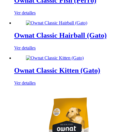
Ownat Classic Fish (Perro)
Ver detalles
Ownat Classic Hairball (Gato)
Ver detalles
Ownat Classic Kitten (Gato)
Ver detalles