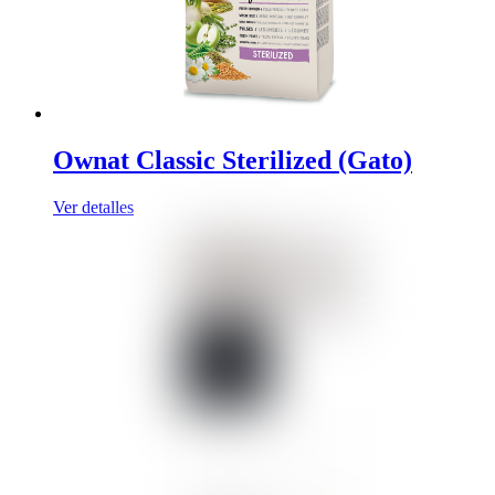
Ownat Classic Sterilized (Gato)
Ver detalles