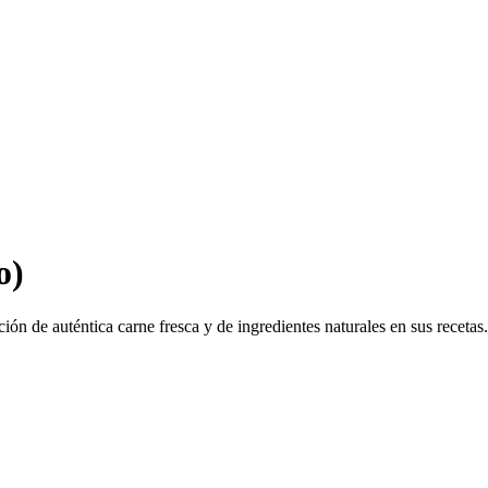
o)
ón de auténtica carne fresca y de ingredientes naturales en sus recetas.