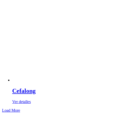
Cefalong
Ver detalles
Load More