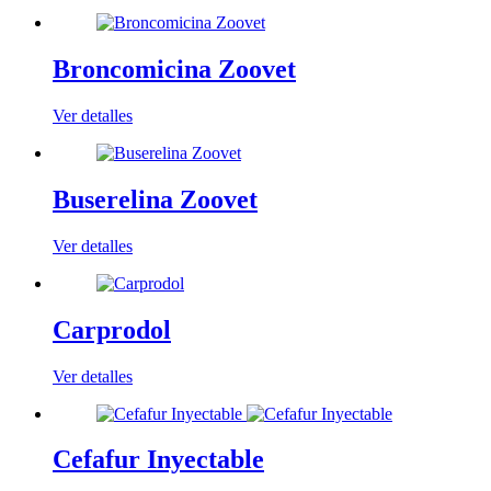
Broncomicina Zoovet
Ver detalles
Buserelina Zoovet
Ver detalles
Carprodol
Ver detalles
Cefafur Inyectable