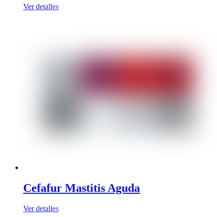
Ver detalles
Cefafur Mastitis Aguda
Ver detalles