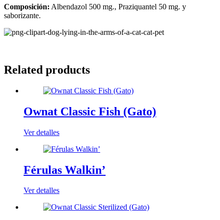
Composición:
Albendazol 500 mg., Praziquantel 50 mg. y
saborizante.
Related products
Ownat Classic Fish (Gato)
Ver detalles
Férulas Walkin’
Ver detalles