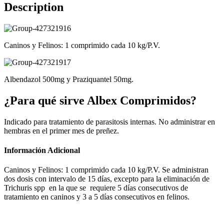
Description
Caninos y Felinos: 1 comprimido cada 10 kg/P.V.
Albendazol 500mg y Praziquantel 50mg.
¿Para qué sirve Albex Comprimidos?
Indicado para tratamiento de parasitosis internas. No administrar en
hembras en el primer mes de preñez.
Información Adicional
Caninos y Felinos: 1 comprimido cada 10 kg/P.V. Se administran
dos dosis con intervalo de 15 días, excepto para la eliminación de
Trichuris spp en la que se requiere 5 días consecutivos de
tratamiento en caninos y 3 a 5 días consecutivos en felinos.