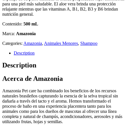
para una piel más saludable. El aloe vera brinda una protección
relajante mientras que las vitaminas A, B1, B2, B3 y B6 brindan
nutrición general.
Contenido:
500 mL
Marca:
Amazonia
Categories:
Amazonia
,
Animales Menores
,
Shampoo
Description
Description
Acerca de Amazonia
Amazonia Pet care ha combinado los beneficios de los recursos
naturales brasileños capturando la esencia de la selva tropical sin
dañarla a través del tacto y el aroma. Hemos transformado el
proceso de baño en una experiencia placentera tanto para los
animales como para los dueños de mascotas al ofrecer una línea
completa y natural de champús, acondicionadores, aerosoles y más
utilizando frutas, hojas y semillas.