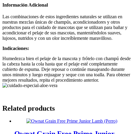
Información Adicional
Las combinaciones de estos ingredientes naturales se utilizan en
nuestras mezclas únicas de champús, acondicionadores y otros
productos para el cuidado de mascotas que se utilizan para bañar y
acondicionar el pelaje de sus mascotas, manteniéndolos suaves,
lujosos, nutridos y con un olor increíblemente maravilloso.
Indicaciones:
Humedezca bien el pelaje de la mascota y frótelo con champú desde
la cabeza hasta la cola hasta que el pelaje esté completamente
cubierto de espuma. Deje reposar o continúe masajeando durante
unos minutos y luego enjuague y seque con una toalla. Para obtener
mejores resultados, repita el procedimiento anterior.
Related products
Ownat Grain Free Prime Junior