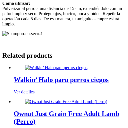
Cómo utilizar:
Pulverizar al perro a una distancia de 15 cm, extendiéndolo con un
paño limpio y seco. Protege ojos, hocico, boca y oídos. Repetir la
operación cada 5 días. De esa manera, tu amiguito siempre estará
limpio.
Related products
Walkin’ Halo para perros ciegos
Ver detalles
Ownat Just Grain Free Adult Lamb
(Perro)