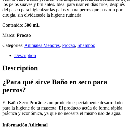
los pelos suaves y brillantes. Ideal para usar en días fríos, después
del paseo para higienizar las patas y para perros que pasaron por
cirugía, sin olvidarsede la higiene rutinaria.
Contenido:
500 mL
Marca:
Procao
Categories:
Animales Menores
,
Procao
,
Shampoo
Description
Description
¿Para qué sirve Baño en seco para
perros?
El Baño Seco Procão es un producto especialmente desarrollado
para la higiene de tu mascota. El producto actúa de forma rápida,
práctica y económica, ya que no necesita el mismo uso de agua.
Información Adicional