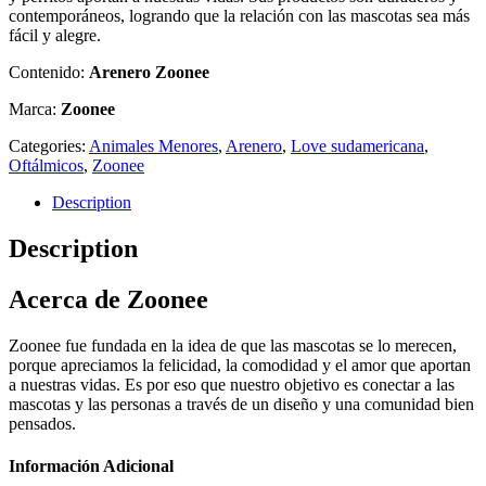
contemporáneos, logrando que la relación con las mascotas sea más
fácil y alegre.
Contenido:
Arenero Zoonee
Marca:
Zoonee
Categories:
Animales Menores
,
Arenero
,
Love sudamericana
,
Oftálmicos
,
Zoonee
Description
Description
Acerca de Zoonee
Zoonee fue fundada en la idea de que las mascotas se lo merecen,
porque apreciamos la felicidad, la comodidad y el amor que aportan
a nuestras vidas. Es por eso que nuestro objetivo es conectar a las
mascotas y las personas a través de un diseño y una comunidad bien
pensados.
Información Adicional