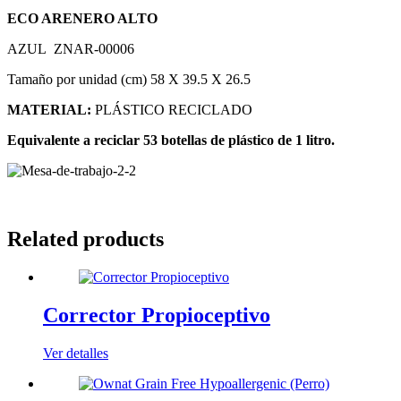
ECO ARENERO ALTO
AZUL ZNAR-00006
Tamaño por unidad (cm) 58 X 39.5 X 26.5
MATERIAL:
PLÁSTICO RECICLADO
Equivalente a reciclar 53 botellas de plástico de 1 litro.
Related products
Corrector Propioceptivo
Ver detalles