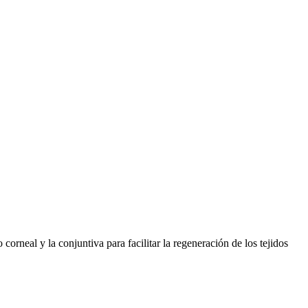
corneal y la conjuntiva para facilitar la regeneración de los tejidos