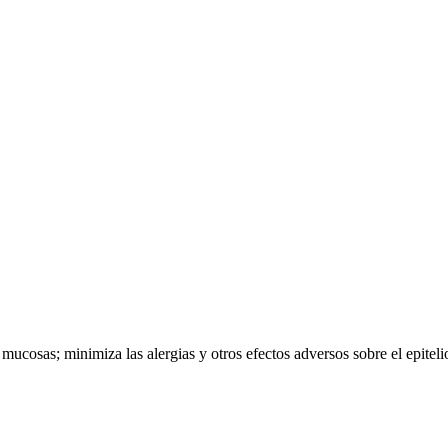
ucosas; minimiza las alergias y otros efectos adversos sobre el epitelio 