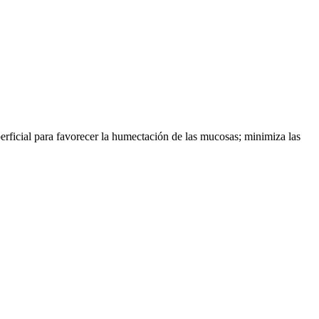
perficial para favorecer la humectación de las mucosas; minimiza las