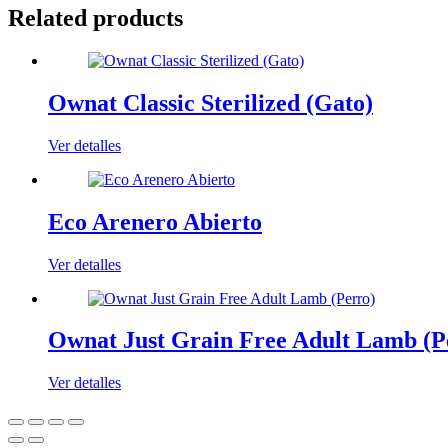
Related products
Ownat Classic Sterilized (Gato)
Ver detalles
Eco Arenero Abierto
Ver detalles
Ownat Just Grain Free Adult Lamb (P
Ver detalles