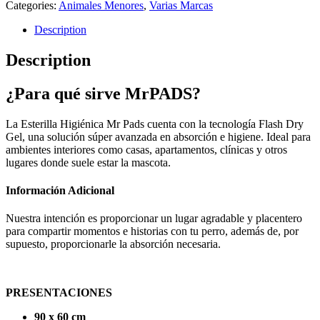
Categories:
Animales Menores
,
Varias Marcas
Description
Description
¿Para qué sirve MrPADS?
La Esterilla Higiénica Mr Pads cuenta con la tecnología Flash Dry
Gel, una solución súper avanzada en absorción e higiene. Ideal para
ambientes interiores como casas, apartamentos, clínicas y otros
lugares donde suele estar la mascota.
Información Adicional
Nuestra intención es proporcionar un lugar agradable y placentero
para compartir momentos e historias con tu perro, además de, por
supuesto, proporcionarle la absorción necesaria.
PRESENTACIONES
90 x 60 cm