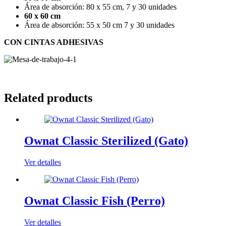
Área de absorción: 80 x 55 cm, 7 y 30 unidades
60 x 60 cm
Área de absorción: 55 x 50 cm 7 y 30 unidades
CON CINTAS ADHESIVAS
Related products
Ownat Classic Sterilized (Gato)
Ver detalles
Ownat Classic Fish (Perro)
Ver detalles