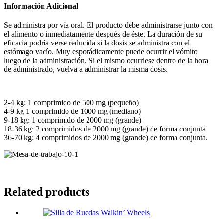
Información Adicional
Se administra por vía oral. El producto debe administrarse junto con
el alimento o inmediatamente después de éste. La duración de su
eficacia podría verse reducida si la dosis se administra con el
estómago vacío. Muy esporádicamente puede ocurrir el vómito
luego de la administración. Si el mismo ocurriese dentro de la hora
de administrado, vuelva a administrar la misma dosis.
2-4 kg: 1 comprimido de 500 mg (pequeño)
4-9 kg 1 comprimido de 1000 mg (mediano)
9-18 kg: 1 comprimido de 2000 mg (grande)
18-36 kg: 2 comprimidos de 2000 mg (grande) de forma conjunta.
36-70 kg: 4 comprimidos de 2000 mg (grande) de forma conjunta.
Related products