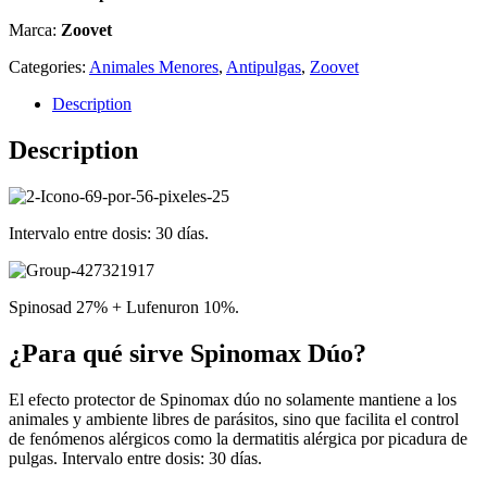
Marca:
Zoovet
Categories:
Animales Menores
,
Antipulgas
,
Zoovet
Description
Description
Intervalo entre dosis: 30 días.
Spinosad 27% + Lufenuron 10%.
¿Para qué sirve Spinomax Dúo?
El efecto protector de Spinomax dúo no solamente mantiene a los
animales y ambiente libres de parásitos, sino que facilita el control
de fenómenos alérgicos como la dermatitis alérgica por picadura de
pulgas. Intervalo entre dosis: 30 días.