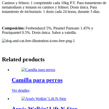
Caninos y felinos: 1 comprimido cada 10kg P.V. Para tratamiento de
nematodiasis y teniasis en caninos y felinos: Dosis única. Para
tratamiento de trichuriasis: 1 dosis cada 24 horas, durante 3 días.
Composición:
Fenbendazol 5%, Pirantel Pamoato 1.45% y
Praziquantel 0.5%. Dosis única. Sabor a vainilla.
Related products
Camilla para perros
Ver detalles
Arnés Walkin’ Lift-N-Step