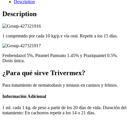
Description
Description
1 comprimido por cada 10 kg/p.v vía oral. Repetir a los 15 días.
Fenbendazol 5%, Pirantel Pamoato 1.45% y Praziquantel 0.5%.
Dosis única.
¿Para qué sirve Trivermex?
Para tratamiento de nematodiasis y teniasis en caninos y felinos.
Información Adicional
1 ml. cada 1 kg. de peso a partir de los 20 días de vida. Duración del
tratamiento: En cachorros repetir a los 14 o 21 días.